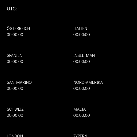
UTC:
ÖSTERREICH
ITALIEN
00:00:00
00:00:00
SPANIEN
INSEL MAN
00:00:00
00:00:00
SAN MARINO
NORD-AMERIKA
00:00:00
00:00:00
SCHWEIZ
MALTA
00:00:00
00:00:00
LONDON
ZYPERN