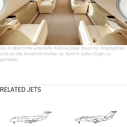
Die in Abschnitte unterteilte Kabine bietet Raum für Privatsphäre
und um alle Annehmlichkeiten an Bord in vollen Zügen zu
genießen.
RELATED JETS