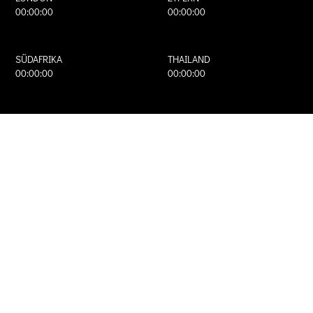
00:00:00
00:00:00
SÜDAFRIKA
THAILAND
00:00:00
00:00:00